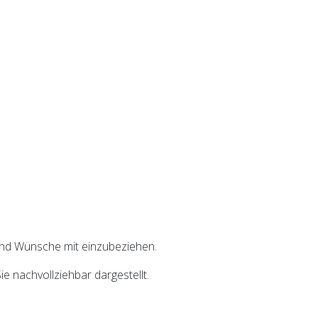
und Wünsche mit einzubeziehen.
 nachvollziehbar dargestellt.