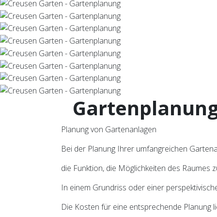
Gartenplanun
Planung von Gartenanlagen
Bei der Planung Ihrer umfangreichen Garten
die Funktion, die Möglichkeiten des Raumes 
In einem Grundriss oder einer perspektivisc
Die Kosten für eine entsprechende Planung l