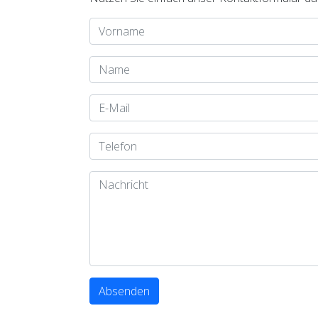
Absenden