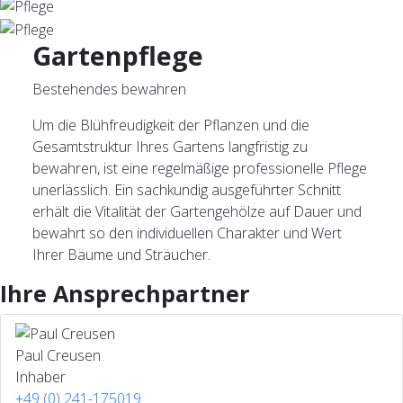
Gartenpflege
Bestehendes bewahren
Um die Blühfreudigkeit der Pflanzen und die
Gesamtstruktur Ihres Gartens langfristig zu
bewahren, ist eine regelmäßige professionelle Pflege
unerlässlich. Ein sachkundig ausgeführter Schnitt
erhält die Vitalität der Gartengehölze auf Dauer und
bewahrt so den individuellen Charakter und Wert
Ihrer Bäume und Sträucher.
Ihre Ansprechpartner
Bild
Paul Creusen
Inhaber
+49 (0) 241-175019