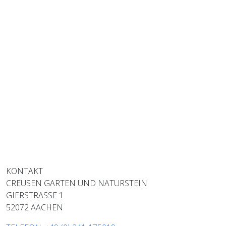
KONTAKT
CREUSEN GARTEN UND NATURSTEIN
GIERSTRASSE 1
52072 AACHEN