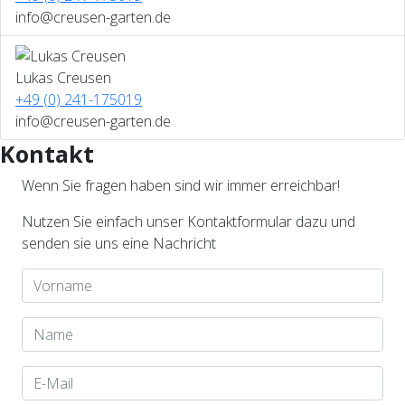
info@creusen-garten.de
Bild
Lukas Creusen
+49 (0) 241-175019
info@creusen-garten.de
Kontakt
Wenn Sie fragen haben sind wir immer erreichbar!
Nutzen Sie einfach unser Kontaktformular dazu und
senden sie uns eine Nachricht